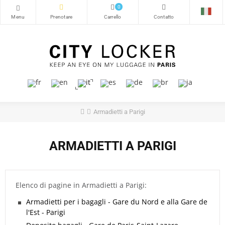
0
Armadietti a Parigi
ARMADIETTI A PARIGI
Elenco di pagine in Armadietti a Parigi:
Armadietti per i bagagli - Gare du Nord e alla Gare de
l'Est - Parigi