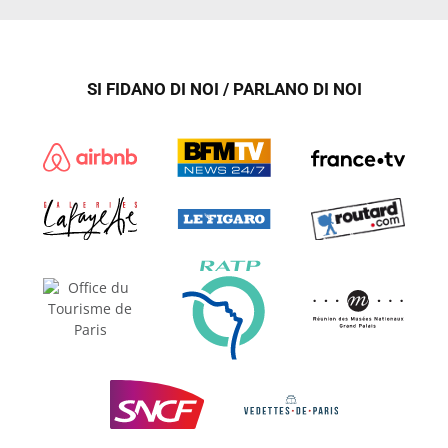
SI FIDANO DI NOI / PARLANO DI NOI