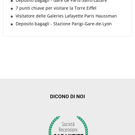
Deposito bagagli - Gare de Paris-Saint-Lazare
7 punti chiave per visitare la Torre Eiffel
Visitatore delle Galeries Lafayette Paris Haussman
Deposito bagagli - Stazione Parigi-Gare-de-Lyon
DICONO DI NOI