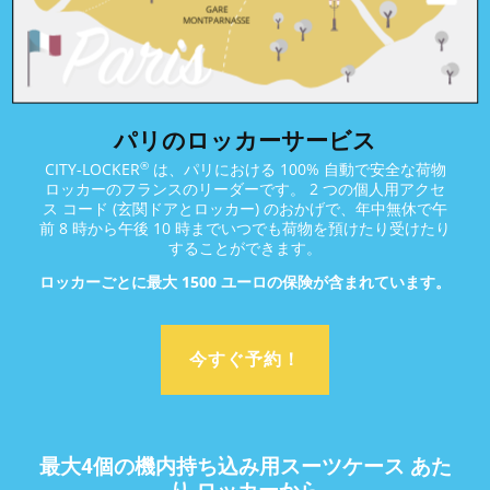
GARE
MONTPARNASSE
パリのロッカーサービス
®
CITY-LOCKER
は、パリにおける 100% 自動で安全な荷物
ロッカーのフランスのリーダーです。 2 つの個人用アクセ
ス コード (玄関ドアとロッカー) のおかげで、年中無休で午
前 8 時から午後 10 時までいつでも荷物を預けたり受けたり
することができます。
ロッカーごとに最大 1500 ユーロの保険が含まれています。
今すぐ予約！
最大4個の機内持ち込み用スーツケース あた