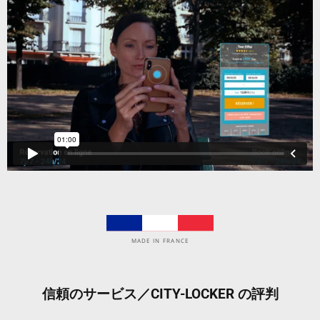
MADE IN FRANCE
信頼のサービス／CITY-LOCKER の評判