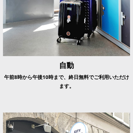
自動
午前8時から午後10時まで、終日無料でご利用いただけ
ます。