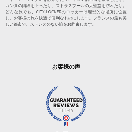
カンヌの階段を上ったり、ストラスブールの大聖堂を訪れたり。
どんな旅でも、CITY-LOCKERのロッカーは理想的な場所に位置
し、お客様の旅を快適で便利なものにします。フランスの最も美
しい都市で、ストレスのない旅をお約束します。
お客様の声