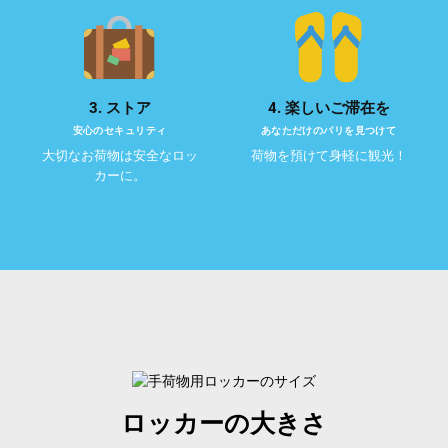
3. ストア
4. 楽しいご滞在を
安心のセキュリティ
あなただけのパリを見つけて
大切なお荷物は安全なロッ
荷物を預けて身軽に観光！
カーに。
ロッカーの大きさ