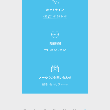
ホットライン
+33 (0)1 44 59 84 04
営業時間
7/7 : 08:00 - 22:00
メールでのお問い合わせ
お問い合わせフォーム