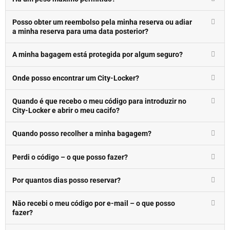
Posso obter um reembolso pela minha reserva ou adiar
a minha reserva para uma data posterior?
A minha bagagem está protegida por algum seguro?
Onde posso encontrar um City-Locker?
Quando é que recebo o meu código para introduzir no
City-Locker e abrir o meu cacifo?
Quando posso recolher a minha bagagem?
Perdi o código – o que posso fazer?
Por quantos dias posso reservar?
Não recebi o meu código por e-mail – o que posso
fazer?