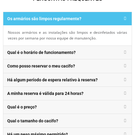
Os armários são limpos regularmente?
Nossos armários e as instalações são limpos e desinfetados várias
vezes por semana por nossa equipe de manutenção.
Qual é o horário de funcionamento?
Como posso reservar o meu cacifo?
Há algum período de espera relativo à reserva?
A minha reserva é válida para 24 horas?
Qual é o preço?
Qual o tamanho do cacifo?
Há um peso máximo permitido?