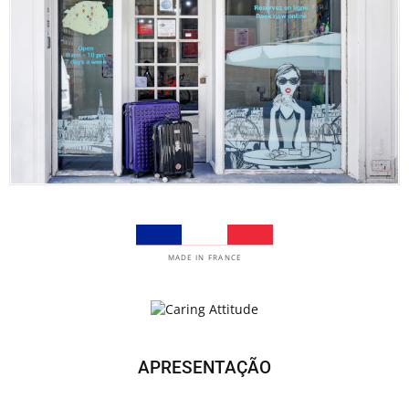
MADE IN FRANCE
APRESENTAÇÃO