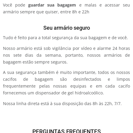
Você pode
guardar sua bagagem
e malas e acessar seu
armário sempre que quiser, entre 8h e 22h
Seu armário seguro
Tudo é feito para a total segurança da sua bagagem e de você.
Nosso armário está sob vigilância por vídeo e alarme 24 horas
nos sete dias da semana, portanto, nossos armários de
bagagem estão sempre seguros.
A sua segurança também é muito importante, todos os nossos
cacifos de bagagem são desinfectados e limpos
frequentemente pelas nossas equipas e em cada cacifo
fornecemos um dispensador de gel hidroalcoólico.
Nossa linha direta está à sua disposição das 8h às 22h, 7/7.
PERGUNTAS FREQUENTES