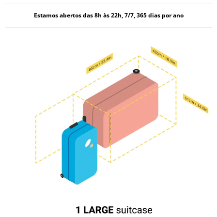
Estamos abertos das 8h às 22h, 7/7, 365 dias por ano