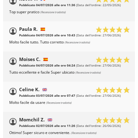
Pubblicato 04/07/2026 alle ore 11:36
(Data dell'ordine: 22/05/2026)
Top super pratico
(Recensione tradotta)
Paula R.
Pubblicato 04/07/2026 alle ore 10:43
(Data dell'ordine: 27/06/2026)
Molto facile tutto. Tutto corretto
(Recensione tradotta)
Moises C.
Pubblicato 04/07/2026 alle ore 04:24
(Data dell'ordine: 27/06/2026)
Tutto eccellente e facile Super ubicato
(Recensione tradotta)
Celine K.
Pubblicato 03/07/2026 alle ore 07:47
(Data dell'ordine: 27/06/2026)
Molto facile da usare
(Recensione tradotta)
Momchil Z.
Pubblicato 02/07/2026 alle ore 11:26
(Data dell'ordine: 26/06/2026)
Ottimo! Super sicuro e conveniente.
(Recensione tradotta)