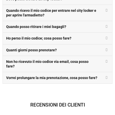
Quando ricevo il mio codice per entrare nel city locker e
per aprire l'armadietto?
Quando posso ritirare i miei bagagli?
Ho perso il mio codice; cosa posso fare?
Quanti giorni posso prenotare?
Non ho ricevuto il mio codice via email, cosa posso
fare?
Vorrei prolungare la mia prenotazione, cosa posso fare?
RECENSIONI DEI CLIENTI