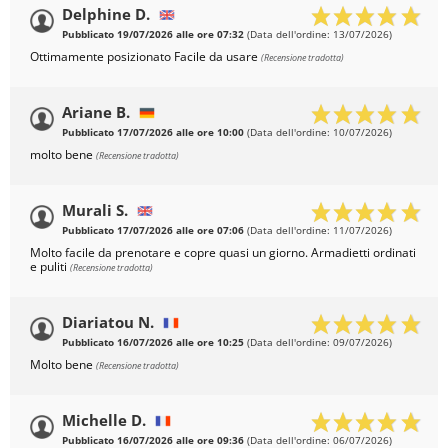
Delphine D.
Pubblicato 19/07/2026 alle ore 07:32
(Data dell'ordine: 13/07/2026)
Ottimamente posizionato Facile da usare
(Recensione tradotta)
Ariane B.
Pubblicato 17/07/2026 alle ore 10:00
(Data dell'ordine: 10/07/2026)
molto bene
(Recensione tradotta)
Murali S.
Pubblicato 17/07/2026 alle ore 07:06
(Data dell'ordine: 11/07/2026)
Molto facile da prenotare e copre quasi un giorno. Armadietti ordinati
e puliti
(Recensione tradotta)
Diariatou N.
Pubblicato 16/07/2026 alle ore 10:25
(Data dell'ordine: 09/07/2026)
Molto bene
(Recensione tradotta)
Michelle D.
Pubblicato 16/07/2026 alle ore 09:36
(Data dell'ordine: 06/07/2026)