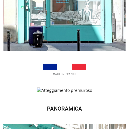
MADE IN FRANCE
PANORAMICA