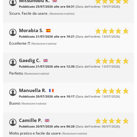
Mitsunobu K.
Pubblicato 25/07/2026 alle ore 04:31
(Data dell'ordine: 19/07/2026)
Sicuro. Facile da usare.
(Recensione tradotta)
Morabia S.
Pubblicato 21/07/2026 alle ore 19:21
(Data dell'ordine: 13/07/2026)
Eccellente !!!
(Recensione tradotta)
Gaedig C.
Pubblicato 21/07/2026 alle ore 12:30
(Data dell'ordine: 13/07/2026)
Perfetto
(Recensione tradotta)
Manuella R.
Pubblicato 20/07/2026 alle ore 10:17
(Data dell'ordine: 13/07/2026)
Buono
(Recensione tradotta)
Camille P.
Pubblicato 20/07/2026 alle ore 06:28
(Data dell'ordine: 06/07/2026)
Molto pratico e facile da usare
(Recensione tradotta)