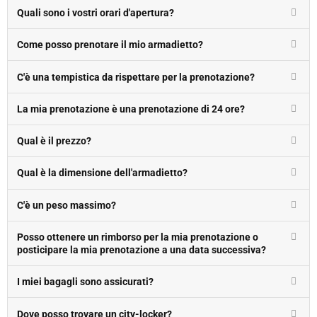
Quali sono i vostri orari d'apertura?
Come posso prenotare il mio armadietto?
C'è una tempistica da rispettare per la prenotazione?
La mia prenotazione è una prenotazione di 24 ore?
Qual è il prezzo?
Qual è la dimensione dell'armadietto?
C'è un peso massimo?
Posso ottenere un rimborso per la mia prenotazione o
posticipare la mia prenotazione a una data successiva?
I miei bagagli sono assicurati?
Dove posso trovare un city-locker?