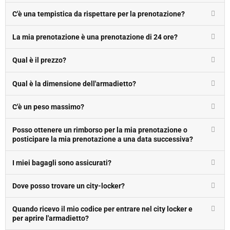
C'è una tempistica da rispettare per la prenotazione?
La mia prenotazione è una prenotazione di 24 ore?
Qual è il prezzo?
Qual è la dimensione dell'armadietto?
C'è un peso massimo?
Posso ottenere un rimborso per la mia prenotazione o
posticipare la mia prenotazione a una data successiva?
I miei bagagli sono assicurati?
Dove posso trovare un city-locker?
Quando ricevo il mio codice per entrare nel city locker e
per aprire l'armadietto?