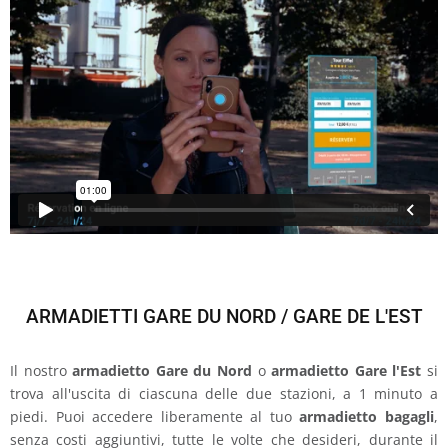
ARMADIETTI GARE DU NORD / GARE DE L'EST
Il nostro
armadietto Gare du Nord
o
armadietto Gare l'Est
si
trova all'uscita di ciascuna delle due stazioni, a 1 minuto a
piedi. Puoi accedere liberamente al tuo
armadietto bagagli
,
senza costi aggiuntivi, tutte le volte che desideri, durante il