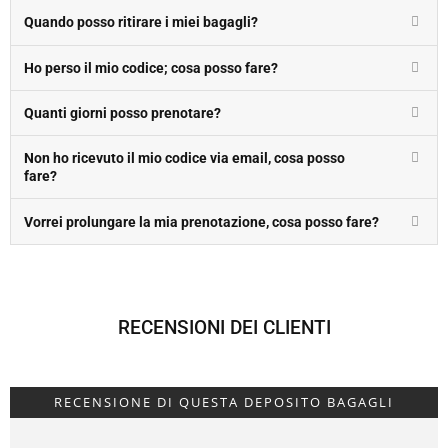
Quando posso ritirare i miei bagagli?
Ho perso il mio codice; cosa posso fare?
Quanti giorni posso prenotare?
Non ho ricevuto il mio codice via email, cosa posso
fare?
Vorrei prolungare la mia prenotazione, cosa posso fare?
RECENSIONI DEI CLIENTI
RECENSIONE DI QUESTA DEPOSITO BAGAGLI