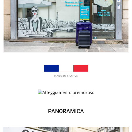
MADE IN FRANCE
PANORAMICA